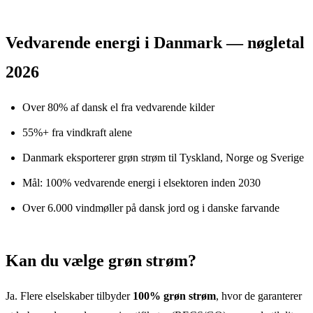
Vedvarende energi i Danmark — nøgletal
2026
Over 80% af dansk el fra vedvarende kilder
55%+ fra vindkraft alene
Danmark eksporterer grøn strøm til Tyskland, Norge og Sverige
Mål: 100% vedvarende energi i elsektoren inden 2030
Over 6.000 vindmøller på dansk jord og i danske farvande
Kan du vælge grøn strøm?
Ja. Flere elselskaber tilbyder
100% grøn strøm
, hvor de garanterer