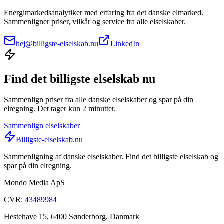
Energimarkedsanalytiker med erfaring fra det danske elmarked.
Sammenligner priser, vilkår og service fra alle elselskaber.
hej@billigste-elselskab.nu
LinkedIn
Find det billigste elselskab nu
Sammenlign priser fra alle danske elselskaber og spar på din
elregning. Det tager kun 2 minutter.
Sammenlign elselskaber
Billigste-elselskab.nu
Sammenligning af danske elselskaber. Find det billigste elselskab og
spar på din elregning.
Mondo Media ApS
CVR:
43489984
Hestehave 15, 6400 Sønderborg, Danmark