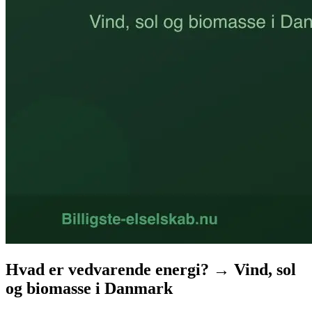
Hvad er vedvarende energi? → Vind, sol
og biomasse i Danmark