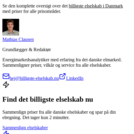
Se den komplette oversigt over det
billigste elselskab i Danmark
med priser for alle prisområder.
Mathias Clausen
Grundlægger & Redaktør
Energimarkedsanalytiker med erfaring fra det danske elmarked.
Sammenligner priser, vilkår og service fra alle elselskaber.
hej@billigste-elselskab.nu
LinkedIn
Find det billigste elselskab nu
Sammenlign priser fra alle danske elselskaber og spar på din
elregning. Det tager kun 2 minutter.
Sammenlign elselskaber