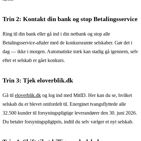
Trin 2: Kontakt din bank og stop Betalingsservice
Ring til din bank eller gå ind i din netbank og stop alle
Betalingsservice-aftaler med de konkursramte selskaber. Gør det i
dag — ikke i morgen. Automatiske træk kan stadig gå igennem, selv
efter et selskab er gået konkurs.
Trin 3: Tjek eloverblik.dk
Gå til
eloverblik.dk
og log ind med MitID. Her kan du se, hvilket
selskab du er blevet omfordelt til. Energinet tvangsflyttede alle
32.500 kunder til forsyningspligtige leverandører den 30. juni 2026.
Du betaler forsyningspligtpris, indtil du selv vælger et nyt selskab.