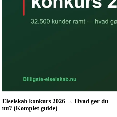
Elselskab konkurs 2026 → Hvad gør du
nu? (Komplet guide)