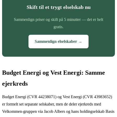
Skift til et trygt elselskab nu
Sammenlign priser og skift på 5 minutter — det er helt
gratis.
Sammenlign elselskaber →
Budget Energi og Vest Energi: Samme
ejerkreds
Budget Energi (CVR 44238071) og Vest Energi (CVR 43983652)
er formelt set separate selskaber, men de deler ejerkreds med
Velkommen-gruppen via Jacob Albers og hans holdingselskab Basis