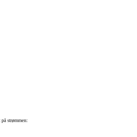
t på strømmen: