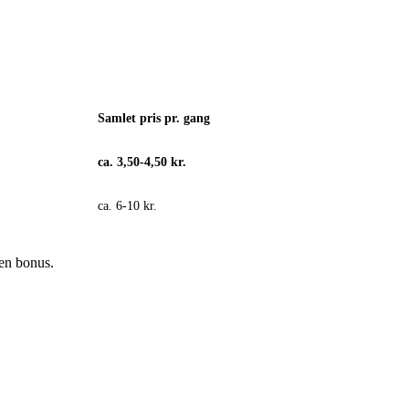
Samlet pris pr. gang
ca. 3,50-4,50 kr.
ca. 6-10 kr.
 en bonus.