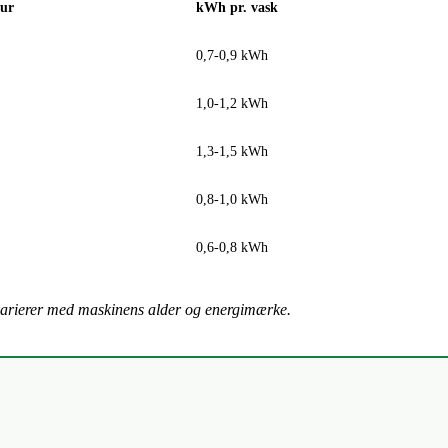
ur
kWh pr. vask
0,7-0,9 kWh
1,0-1,2 kWh
1,3-1,5 kWh
0,8-1,0 kWh
0,6-0,8 kWh
 varierer med maskinens alder og energimærke.