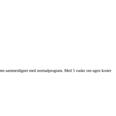
røm sammenlignet med normalprogram. Med 5 vaske om ugen koster