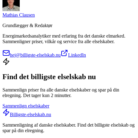
Mathias Clausen
Grundlægger & Redaktør
Energimarkedsanalytiker med erfaring fra det danske elmarked.
Sammenligner priser, vilkår og service fra alle elselskaber.
hej@billigste-elselskab.nu
LinkedIn
Find det billigste elselskab nu
Sammenlign priser fra alle danske elselskaber og spar på din
elregning. Det tager kun 2 minutter.
Sammenlign elselskaber
Billigste-elselskab.nu
Sammenligning af danske elselskaber. Find det billigste elselskab og
spar på din elregning.