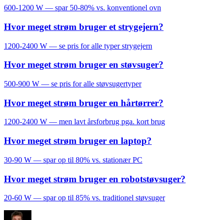
600-1200 W — spar 50-80% vs. konventionel ovn
Hvor meget strøm bruger et strygejern?
1200-2400 W — se pris for alle typer strygejern
Hvor meget strøm bruger en støvsuger?
500-900 W — se pris for alle støvsugertyper
Hvor meget strøm bruger en hårtørrer?
1200-2400 W — men lavt årsforbrug pga. kort brug
Hvor meget strøm bruger en laptop?
30-90 W — spar op til 80% vs. stationær PC
Hvor meget strøm bruger en robotstøvsuger?
20-60 W — spar op til 85% vs. traditionel støvsuger