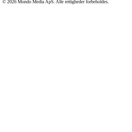
©
2026
Mondo Media ApS
. Alle rettigheder forbeholdes.