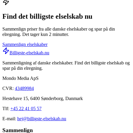
Find det billigste elselskab nu
Sammenlign priser fra alle danske elselskaber og spar på din
elregning. Det tager kun 2 minutter.
Sammenlign elselskaber
Billigste-elselskab.nu
Sammenligning af danske elselskaber. Find det billigste elselskab og
spar på din elregning.
Mondo Media ApS
CVR:
43489984
Hestehave 15, 6400 Sønderborg, Danmark
Tlf:
+45 22 41 05 57
E-mail:
hej@billigste-elselskab.nu
Sammenlign