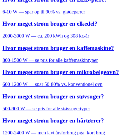
6-10 W — spar op til 90% vs. glødepærer
Hvor meget strøm bruger en elkedel?
2000-3000 W — ca. 200 kWh og 308 kr./år
Hvor meget strøm bruger en kaffemaskine?
800-1500 W — se pris for alle kaffemaskintyper
Hvor meget strøm bruger en mikrobølgeovn?
600-1200 W — spar 50-80% vs. konventionel ovn
Hvor meget strøm bruger en støvsuger?
500-900 W — se pris for alle støvsugertyper
Hvor meget strøm bruger en hårtørrer?
1200-2400 W — men lavt årsforbrug pga. kort brug